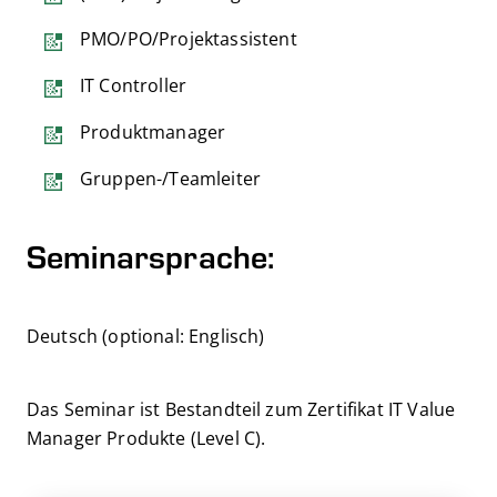
PMO/PO/Projektassistent
IT Controller
Produktmanager
Gruppen-/Teamleiter
Seminarsprache:
Deutsch (optional: Englisch)
Das Seminar ist Bestandteil zum Zertifikat IT Value
Manager Produkte (Level C).