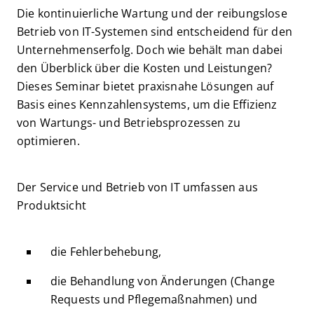
Die kontinuierliche Wartung und der reibungslose
Betrieb von IT-Systemen sind entscheidend für den
Unternehmenserfolg. Doch wie behält man dabei
den Überblick über die Kosten und Leistungen?
Dieses Seminar bietet praxisnahe Lösungen auf
Basis eines Kennzahlensystems, um die Effizienz
von Wartungs- und Betriebsprozessen zu
optimieren.
Der Service und Betrieb von IT umfassen aus
Produktsicht
die Fehlerbehebung,
die Behandlung von Änderungen (Change
Requests und Pflegemaßnahmen) und