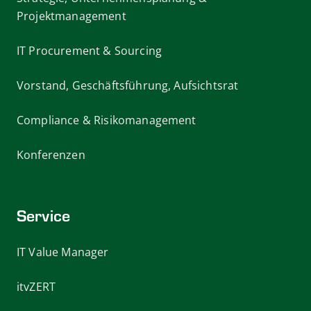
Projektmanagement
IT Procurement & Sourcing
Vorstand, Geschäftsführung, Aufsichtsrat
Compliance & Risikomanagement
Konferenzen
Service
IT Value Manager
itvZERT