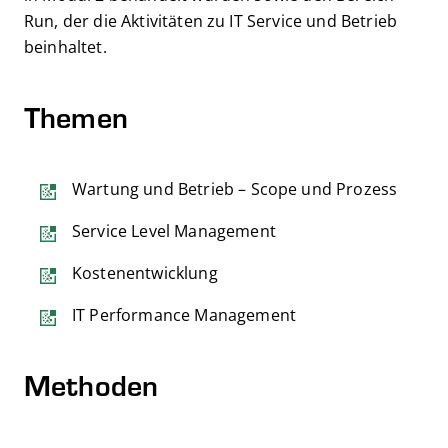
Run, der die Aktivitäten zu IT Service und Betrieb
beinhaltet.
Themen
Wartung und Betrieb – Scope und Prozess
Service Level Management
Kostenentwicklung
IT Performance Management
Methoden