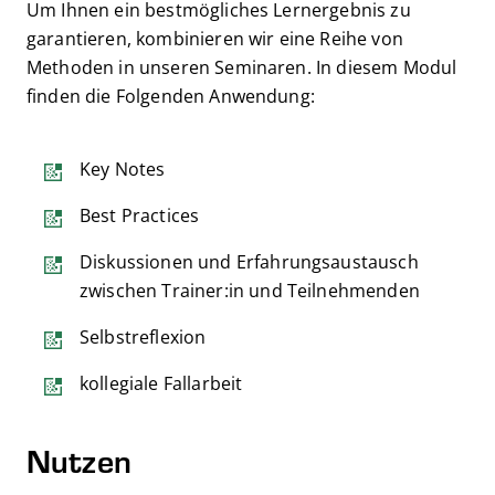
Um Ihnen ein bestmögliches Lernergebnis zu
garantieren, kombinieren wir eine Reihe von
Methoden in unseren Seminaren. In diesem Modul
finden die Folgenden Anwendung:
Key Notes
Best Practices
Diskussionen und Erfahrungsaustausch
zwischen Trainer:in und Teilnehmenden
Selbstreflexion
kollegiale Fallarbeit
Nutzen