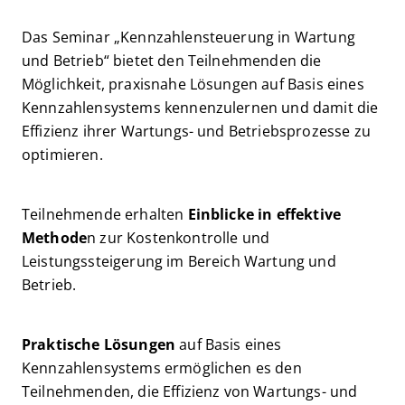
Das Seminar „Kennzahlensteuerung in Wartung
und Betrieb“ bietet den Teilnehmenden die
Möglichkeit, praxisnahe Lösungen auf Basis eines
Kennzahlensystems kennenzulernen und damit die
Effizienz ihrer Wartungs- und Betriebsprozesse zu
optimieren.
Teilnehmende erhalten
Einblicke in effektive
Methode
n zur Kostenkontrolle und
Leistungssteigerung im Bereich Wartung und
Betrieb.
Praktische Lösungen
auf Basis eines
Kennzahlensystems ermöglichen es den
Teilnehmenden, die Effizienz von Wartungs- und