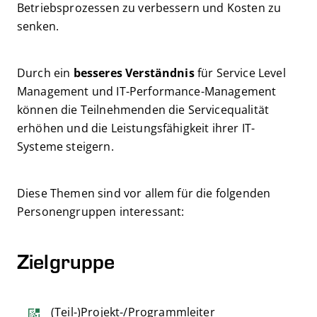
Betriebsprozessen zu verbessern und Kosten zu
senken.
Durch ein
besseres Verständnis
für Service Level
Management und IT-Performance-Management
können die Teilnehmenden die Servicequalität
erhöhen und die Leistungsfähigkeit ihrer IT-
Systeme steigern.
Diese Themen sind vor allem für die folgenden
Personengruppen interessant:
Zielgruppe
(Teil-)Projekt-/Programmleiter