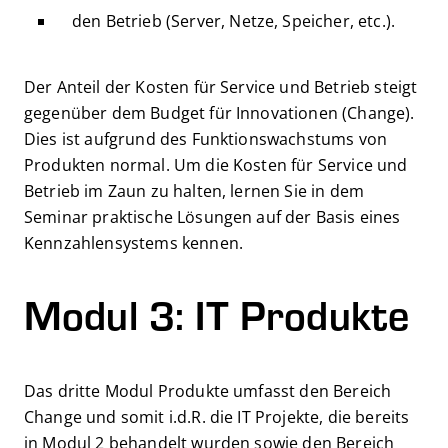
den Betrieb (Server, Netze, Speicher, etc.).
Der Anteil der Kosten für Service und Betrieb steigt
gegenüber dem Budget für Innovationen (Change).
Dies ist aufgrund des Funktionswachstums von
Produkten normal. Um die Kosten für Service und
Betrieb im Zaun zu halten, lernen Sie in dem
Seminar praktische Lösungen auf der Basis eines
Kennzahlensystems kennen.
Modul 3: IT Produkte
Das dritte Modul Produkte umfasst den Bereich
Change und somit i.d.R. die IT Projekte, die bereits
in Modul 2 behandelt wurden sowie den Bereich