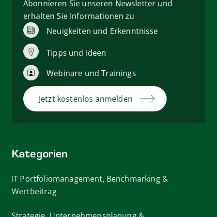
Abonnieren Sie unseren Newsletter und
erhalten Sie Informationen zu
Neuigkeiten und Erkenntnisse
Tipps und Ideen
Webinare und Trainings
Jetzt kostenlos anmelden
Kategorien
IT Portfoliomanagement, Benchmarking &
Wertbeitrag
Strategie, Unternehmensplanung &