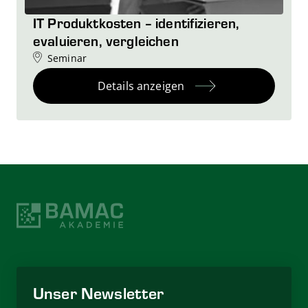
IT Produktkosten – identifizieren,
evaluieren, vergleichen
Seminar
Details anzeigen
Unser Newsletter