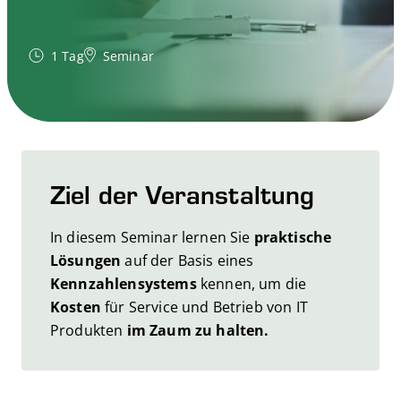
1 Tag
Seminar
Ziel der Veranstaltung
In diesem Seminar lernen Sie
praktische
Lösungen
auf der Basis eines
Kennzahlensystems
kennen, um die
Kosten
für Service und Betrieb von IT
Produkten
im Zaum zu halten.