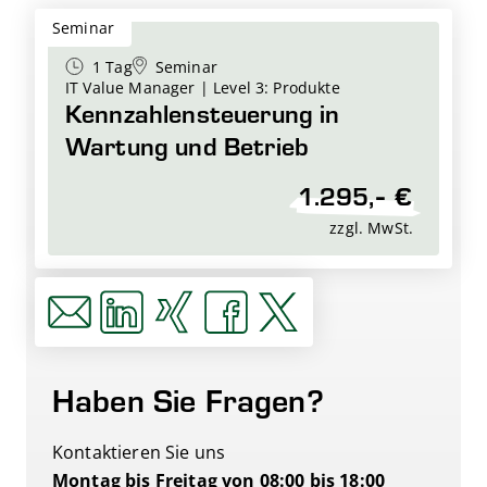
Seminar
1 Tag
Seminar
IT Value Manager | Level 3: Produkte
Kennzahlensteuerung in
Wartung und Betrieb
1.295,- €
zzgl. MwSt.
Haben Sie Fragen?
Kontaktieren Sie uns
Montag bis Freitag von 08:00 bis 18:00