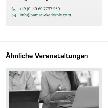
+49 (0) 40 60 7733 950
info@bamac-akademie.com
Ähnliche Veranstaltungen