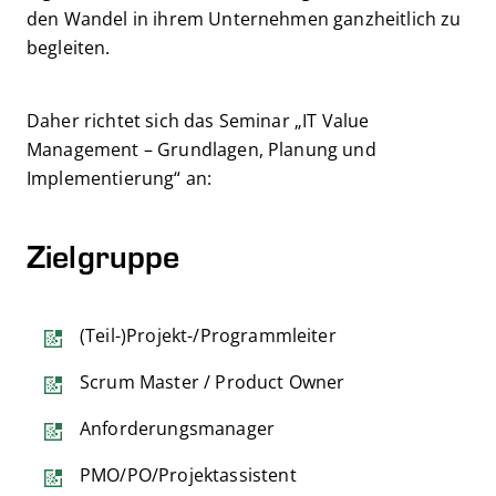
den Wandel in ihrem Unternehmen ganzheitlich zu
begleiten.
Daher richtet sich das Seminar „IT Value
Management – Grundlagen, Planung und
Implementierung“ an:
Zielgruppe
(Teil-)Projekt-/Programmleiter
Scrum Master / Product Owner
Anforderungsmanager
PMO/PO/Projektassistent