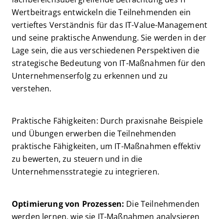
Wertbeitrags entwickeln die Teilnehmenden ein
vertieftes Verständnis für das IT-Value-Management
und seine praktische Anwendung. Sie werden in der
Lage sein, die aus verschiedenen Perspektiven die
strategische Bedeutung von IT-Maßnahmen für den
Unternehmenserfolg zu erkennen und zu
verstehen.
Praktische Fähigkeiten: Durch praxisnahe Beispiele
und Übungen erwerben die Teilnehmenden
praktische Fähigkeiten, um IT-Maßnahmen effektiv
zu bewerten, zu steuern und in die
Unternehmensstrategie zu integrieren.
Optimierung von Prozessen:
Die Teilnehmenden
werden lernen, wie sie IT-Maßnahmen analysieren