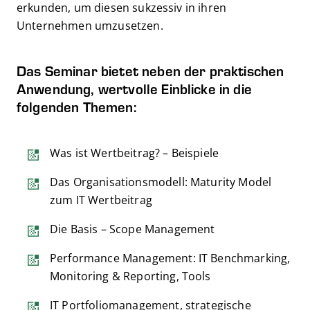
erkunden, um diesen sukzessiv in ihren
Unternehmen umzusetzen.
Das Seminar bietet neben der praktischen
Anwendung, wertvolle Einblicke in die
folgenden Themen:
Was ist Wertbeitrag? – Beispiele
Das Organisationsmodell: Maturity Model
zum IT Wertbeitrag
Die Basis – Scope Management
Performance Management: IT Benchmarking,
Monitoring & Reporting, Tools
IT Portfoliomanagement, strategische