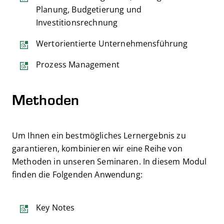
Planung, Budgetierung und
Investitionsrechnung
Wertorientierte Unternehmensführung
Prozess Management
Methoden
Um Ihnen ein bestmögliches Lernergebnis zu
garantieren, kombinieren wir eine Reihe von
Methoden in unseren Seminaren. In diesem Modul
finden die Folgenden Anwendung:
Key Notes