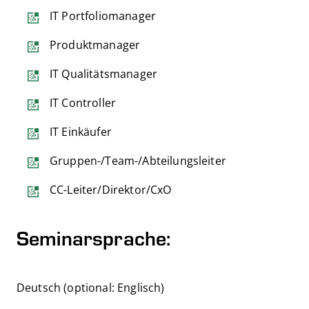
IT Portfoliomanager
Produktmanager
IT Qualitätsmanager
IT Controller
IT Einkäufer
Gruppen-/Team-/Abteilungsleiter
CC-Leiter/Direktor/CxO
Seminarsprache:
Deutsch (optional: Englisch)