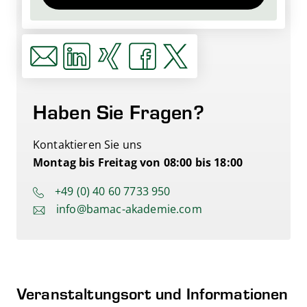
Haben Sie Fragen?
Kontaktieren Sie uns
Montag bis Freitag von 08:00 bis 18:00
+49 (0) 40 60 7733 950
info@bamac-akademie.com
Veranstaltungsort und Informationen