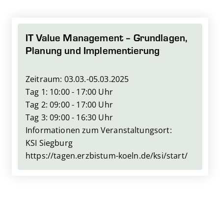
IT Value Management – Grundlagen,
Planung und Implementierung
Zeitraum: 03.03.-05.03.2025
Tag 1: 10:00 - 17:00 Uhr
Tag 2: 09:00 - 17:00 Uhr
Tag 3: 09:00 - 16:30 Uhr
Informationen zum Veranstaltungsort:
KSI Siegburg
https://tagen.erzbistum-koeln.de/ksi/start/