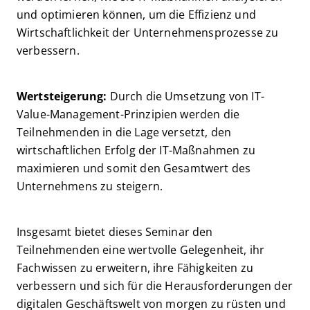
und optimieren können, um die Effizienz und
Wirtschaftlichkeit der Unternehmensprozesse zu
verbessern.
Wertsteigerung:
Durch die Umsetzung von IT-
Value-Management-Prinzipien werden die
Teilnehmenden in die Lage versetzt, den
wirtschaftlichen Erfolg der IT-Maßnahmen zu
maximieren und somit den Gesamtwert des
Unternehmens zu steigern.
Insgesamt bietet dieses Seminar den
Teilnehmenden eine wertvolle Gelegenheit, ihr
Fachwissen zu erweitern, ihre Fähigkeiten zu
verbessern und sich für die Herausforderungen der
digitalen Geschäftswelt von morgen zu rüsten und