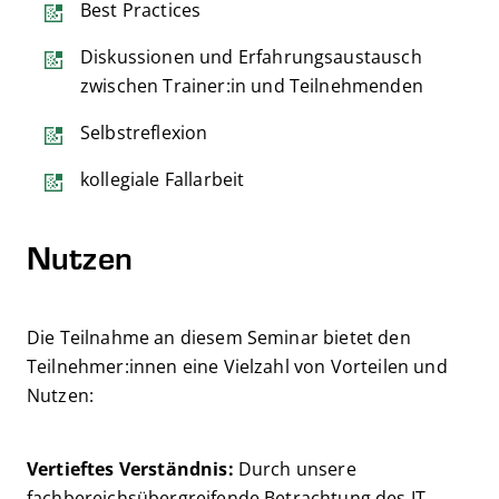
Best Practices
Diskussionen und Erfahrungsaustausch
zwischen Trainer:in und Teilnehmenden
Selbstreflexion
kollegiale Fallarbeit
Nutzen
Die Teilnahme an diesem Seminar bietet den
Teilnehmer:innen eine Vielzahl von Vorteilen und
Nutzen:
Vertieftes Verständnis:
Durch unsere
fachbereichsübergreifende Betrachtung des IT