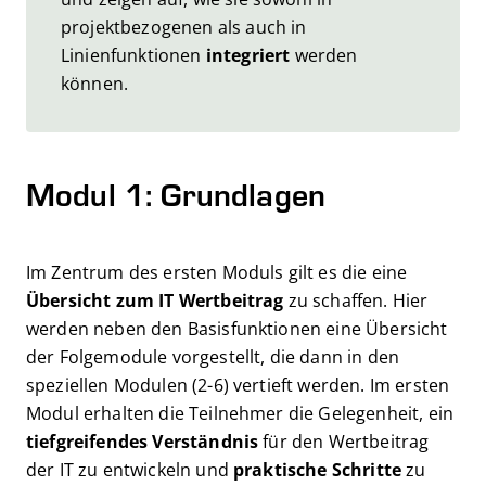
projektbezogenen als auch in
Linienfunktionen
integriert
werden
können.
Modul 1: Grundlagen
Im Zentrum des ersten Moduls gilt es die eine
Übersicht zum IT Wertbeitrag
zu schaffen. Hier
werden neben den Basisfunktionen eine Übersicht
der Folgemodule vorgestellt, die dann in den
speziellen Modulen (2-6) vertieft werden. Im ersten
Modul erhalten die Teilnehmer die Gelegenheit, ein
tiefgreifendes Verständnis
für den Wertbeitrag
der IT zu entwickeln und
praktische Schritte
zu